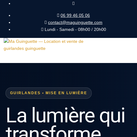
06 99 46 05 06
contact@maguinguette.com
Lundi - Samedi - 08h00 / 20h00
GUIRLANDES • MISE EN LUMIÈRE
La lumière qui
transforme