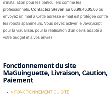
d'installation pour les particuliers comme les
professionnels.
Contactez Steven au 06.99.46.05.06
ou
envoyez un mail à
Cette adresse e-mail est protégée contre
les robots spammeurs. Vous devez activer le JavaScript
pour la visualiser.
pour la réalisation d'un devis adapté à
votre budget et à vos envies.
Fonctionnement du site
MaGuinguette, Livraison, Caution,
Paiement
> FONCTIONNEMENT DU SITE