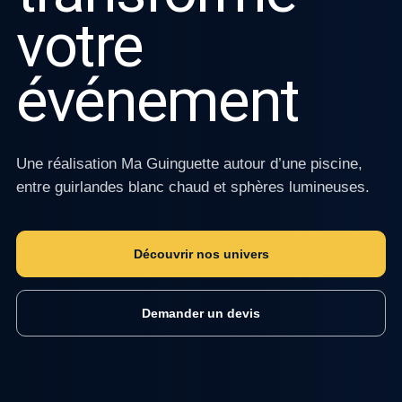
votre
événement
Une réalisation Ma Guinguette autour d’une piscine,
entre guirlandes blanc chaud et sphères lumineuses.
Découvrir nos univers
Demander un devis