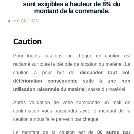
sont exigibles à hauteur de 8% du
montant de la commande.
> CAUTION
Caution
Pour toutes locations, un chèque de caution est
réclamé sur toute la période de location du matériel. La
caution à pour but de
dissuader tout vol,
détérioration conséquente suite à une non
utilisation raisonnée du matériel
, casse du matériel.
Après validation de votre commande un mail de
confirmation vous parviendra avec le montant de la
caution à nous faire parvenir par chèque.
Le montant de la caution est de
80 euros par