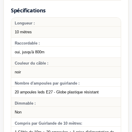
Spécifications
Longueur :
10 mètres
Raccordable :
oui, jusqu'à 800m
Couleur du câble :
noir
Nombre d'ampoules par guirlande :
20 ampoules leds E27 - Globe plastique résistant
Dimmable :
Non
Compris par Guirlande de 10 mètres: