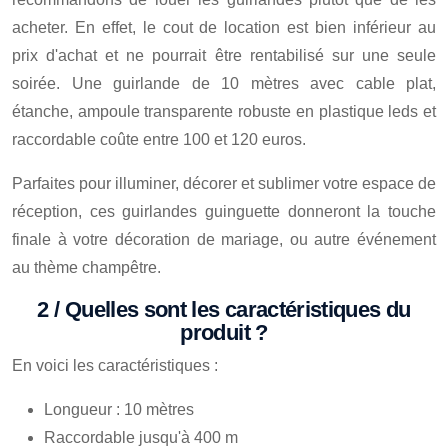
acheter. En effet, le cout de location est bien inférieur au
prix d'achat et ne pourrait être rentabilisé sur une seule
soirée. Une guirlande de 10 mètres avec cable plat,
étanche, ampoule transparente robuste en plastique leds et
raccordable coûte entre 100 et 120 euros.
Parfaites pour illuminer, décorer et sublimer votre espace de
réception, ces guirlandes guinguette donneront la touche
finale à votre décoration de mariage, ou autre événement
au thème champêtre.
2 / Quelles sont les caractéristiques du
produit ?
En voici les caractéristiques :
Longueur : 10 mètres
Raccordable jusqu'à 400 m