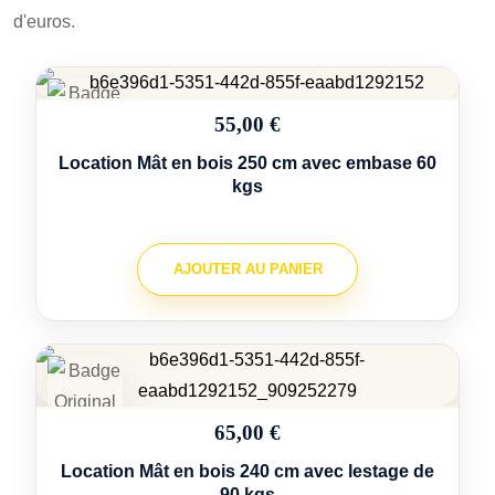
d'euros.
55,00 €
Location Mât en bois 250 cm avec embase 60
kgs
AJOUTER AU PANIER
65,00 €
Location Mât en bois 240 cm avec lestage de
90 kgs