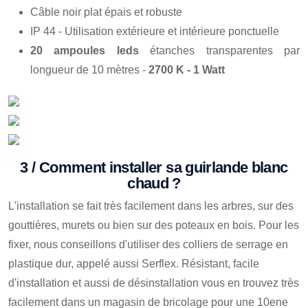
Câble noir plat épais et robuste
IP 44 - Utilisation extérieure et intérieure ponctuelle
20 ampoules leds
étanches transparentes par
longueur de 10 mètres -
2700 K - 1 Watt
3 / Comment installer sa guirlande blanc
chaud ?
L'installation se fait très facilement dans les arbres, sur des
gouttières, murets ou bien sur des poteaux en bois. Pour les
fixer, nous conseillons d'utiliser des colliers de serrage en
plastique dur, appelé aussi Serflex. Résistant, facile
d'installation et aussi de désinstallation vous en trouvez très
facilement dans un magasin de bricolage pour une 10ene