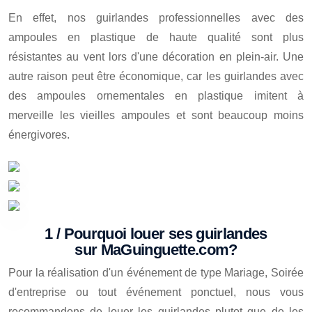
En effet, nos guirlandes professionnelles avec des
ampoules en plastique de haute qualité sont plus
résistantes au vent lors d'une décoration en plein-air. Une
autre raison peut être économique, car les guirlandes avec
des ampoules ornementales en plastique imitent à
merveille les vieilles ampoules et sont beaucoup moins
énergivores.
1 / Pourquoi louer ses guirlandes
sur MaGuinguette.com?
Pour la réalisation d'un événement de type Mariage, Soirée
d'entreprise ou tout événement ponctuel, nous vous
recommandons de louer les guirlandes plutot que de les