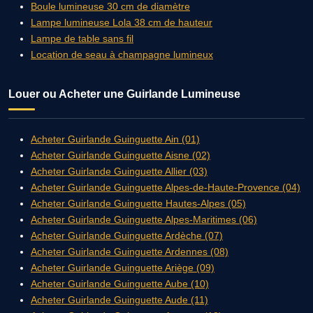
Boule lumineuse 30 cm de diamètre
Lampe lumineuse Lola 38 cm de hauteur
Lampe de table sans fil
Location de seau à champagne lumineux
Louer ou Acheter une Guirlande Lumineuse
Acheter Guirlande Guinguette Ain (01)
Acheter Guirlande Guinguette Aisne (02)
Acheter Guirlande Guinguette Allier (03)
Acheter Guirlande Guinguette Alpes-de-Haute-Provence (04)
Acheter Guirlande Guinguette Hautes-Alpes (05)
Acheter Guirlande Guinguette Alpes-Maritimes (06)
Acheter Guirlande Guinguette Ardèche (07)
Acheter Guirlande Guinguette Ardennes (08)
Acheter Guirlande Guinguette Ariège (09)
Acheter Guirlande Guinguette Aube (10)
Acheter Guirlande Guinguette Aude (11)