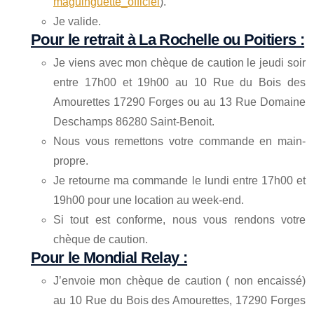
maguinguette_officiel
).
Je valide.
Pour le retrait à La Rochelle ou Poitiers :
Je viens avec mon chèque de caution le jeudi soir
entre 17h00 et 19h00 au 10 Rue du Bois des
Amourettes 17290 Forges ou au 13 Rue Domaine
Deschamps 86280 Saint-Benoit.
Nous vous remettons votre commande en main-
propre.
Je retourne ma commande le lundi entre 17h00 et
19h00 pour une location au week-end.
Si tout est conforme, nous vous rendons votre
chèque de caution.
Pour le Mondial Relay :
J’envoie mon chèque de caution ( non encaissé)
au 10 Rue du Bois des Amourettes, 17290 Forges