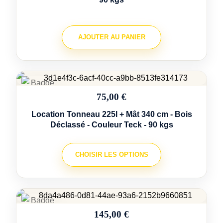
AJOUTER AU PANIER
75,00 €
Location Tonneau 225l + Mât 340 cm - Bois
Déclassé - Couleur Teck - 90 kgs
CHOISIR LES OPTIONS
145,00 €