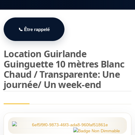
📞 Être rappelé
Location Guirlande
Guinguette 10 mètres Blanc
Chaud / Transparente
: Une
journée/ Un week-end