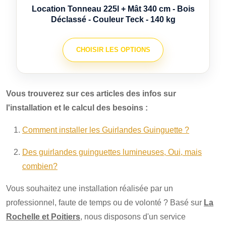
Location Tonneau 225l + Mât 340 cm - Bois
Déclassé - Couleur Teck - 140 kg
CHOISIR LES OPTIONS
Vous trouverez sur ces articles des infos sur
l'installation et le calcul des besoins :
Comment installer les Guirlandes Guinguette ?
Des guirlandes guinguettes lumineuses, Oui, mais
combien?
Vous souhaitez une installation réalisée par un
professionnel, faute de temps ou de volonté ? Basé sur
La
Rochelle et Poitiers
, nous disposons d'un service