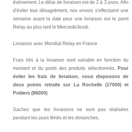
événement. Le délai de livraison est de 2 à 3 jours. Afin
d'éviter tout désagrément, nos envois s'effectuent une
semaine avant la date pour une livraison sur le point
Relay au plus tard le Mercredi/Jeudi.
Livraison avec Mondial Relay en France
Frais liés à la livraison sont variable en fonction du
montant et du poids des produits sélectionnés.
Pour
éviter les frais de livraison, nous disposons de
deux points retraits sur La Rochelle (17000) et
Poitiers (86000)
Sachez que les livraisons ne sont pas réalisées
pendant les jours fériés et les dimanches.