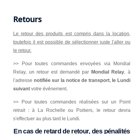
Retours
Le retour des produits est compris dans la location,
toutefois il est possible de sélectionner juste l'aller ou
le retour.
>> Pour toutes commandes envoyées via Mondial
Relay, un retour est demandé par
Mondial Relay
, à
l'adresse
notifiée sur la notice de transport, le Lundi
suivant
votre événement.
>> Pour toutes commandes réalisées sur un Point
retrait : à La Rochelle ou Poitiers, le retour devra
s'effectuer au plus tard le Lundi.
En cas de retard de retour, des pénalités