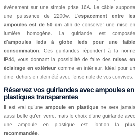
événement sur une simple prise 16A. Le câble supporte
une puissance de 2200w. L'
espacement entre les
ampoules est de 50 cm
afin de conserver une mise en
lumière homogène. La guirlande est composée
d'ampoules leds à globe leds pour une faible
consommation
. Ces guirlandes répondent à la norme
IP44
, vous donnant la possibilité de faire des
mises en
éclairage en extérieur
comme en intérieur. Idéal pour un
diner dehors en plein été avec l'ensemble de vos convives.
Réservez vos guirlandes avec ampoules en
plastiques transparentes
Il est vrai qu'une
ampoule en plastique
ne sera jamais
aussi belle qu'en verre, mais le choix d'une guirlande avec
une ampoule en plastique est l'option la
plus
recommandée
.