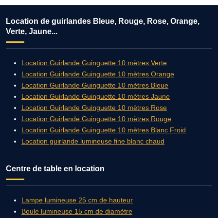
Location de guirlandes Bleue, Rouge, Rose, Orange,
Verte, Jaune...
Location Guirlande Guinguette 10 mètres Verte
Location Guirlande Guinguette 10 mètres Orange
Location Guirlande Guinguette 10 mètres Bleue
Location Guirlande Guinguette 10 mètres Jaune
Location Guirlande Guinguette 10 mètres Rose
Location Guirlande Guinguette 10 mètres Rouge
Location Guirlande Guinguette 10 mètres Blanc Froid
Location guirlande lumineuse fine blanc chaud
Centre de table en location
Lampe lumineuse 25 cm de hauteur
Boule lumineuse 15 cm de diamètre