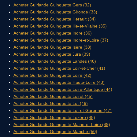
Acheter Guirlande Guinguette Gers (32)
Acheter Guirlande Guinguette Gironde (33)
Acheter Guirlande Guinguette Hérault (34)
Acheter Guirlande Guinguette Ille-et-Vilaine (35)
Acheter Guirlande Guinguette Indre (36)
Acheter Guirlande Guinguette Indre-et-Loire (37)
Acheter Guirlande Guinguette Isère (38)
Acheter Guirlande Guinguette Jura (39)
Acheter Guirlande Guinguette Landes (40)
Acheter Guirlande Guinguette Loir-et-Cher (41)
Acheter Guirlande Guinguette Loire (42)
Acheter Guirlande Guinguette Haute-Loire (43)
Acheter Guirlande Guinguette Loire-Atlantique (44)
Acheter Guirlande Guinguette Loiret (45)
Acheter Guirlande Guinguette Lot (46)
Acheter Guirlande Guinguette Lot-et-Garonne (47)
Acheter Guirlande Guinguette Lozère (48)
Acheter Guirlande Guinguette Maine-et-Loire (49)
Acheter Guirlande Guinguette Manche (50)