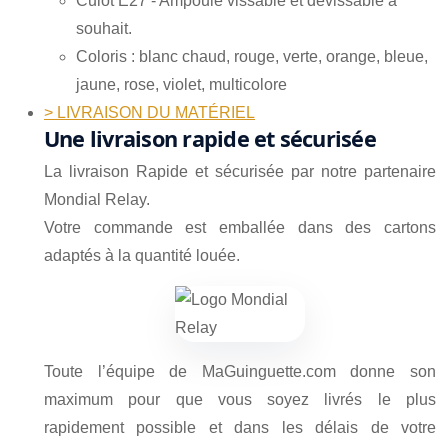
Culot E27 - Ampoule vissable et dévissable à
souhait.
Coloris : blanc chaud, rouge, verte, orange, bleue,
jaune, rose, violet, multicolore
> LIVRAISON DU MATÉRIEL
Une livraison rapide et sécurisée
La livraison Rapide et sécurisée par notre partenaire
Mondial Relay.
Votre commande est emballée dans des cartons
adaptés à la quantité louée.
Toute l’équipe de MaGuinguette.com donne son
maximum pour que vous soyez livrés le plus
rapidement possible et dans les délais de votre