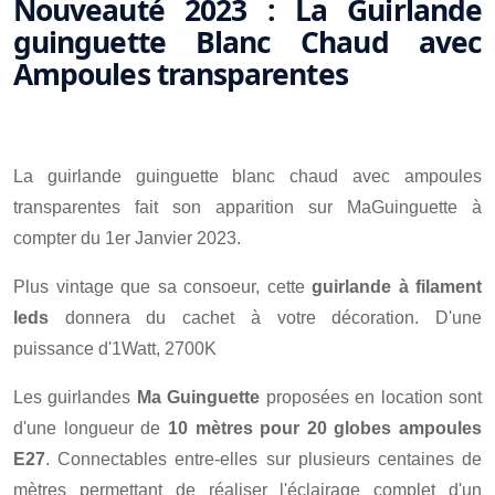
Nouveauté 2023 : La Guirlande
guinguette Blanc Chaud avec
Ampoules transparentes
La guirlande guinguette blanc chaud avec ampoules
transparentes fait son apparition sur MaGuinguette à
compter du 1er Janvier 2023.
Plus vintage que sa consoeur, cette
guirlande à filament
leds
donnera du cachet à votre décoration. D'une
puissance d'1Watt, 2700K
Les guirlandes
Ma Guinguette
proposées en location sont
d'une longueur de
10 mètres pour 20 globes ampoules
E27
. Connectables entre-elles sur plusieurs centaines de
mètres permettant de réaliser l'éclairage complet d'un