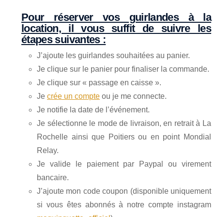
Pour réserver vos guirlandes à la
location, il vous suffit de suivre les
étapes suivantes :
J’ajoute les guirlandes souhaitées au panier.
Je clique sur le panier pour finaliser la commande.
Je clique sur « passage en caisse ».
Je
crée un compte
ou je me connecte.
Je notifie la date de l’événement.
Je sélectionne le mode de livraison, en retrait à La
Rochelle ainsi que Poitiers ou en point Mondial
Relay.
Je valide le paiement par Paypal ou virement
bancaire.
J’ajoute mon code coupon (disponible uniquement
si vous êtes abonnés à notre compte instagram