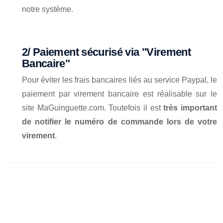
notre système.
2/ Paiement sécurisé via "Virement
Bancaire"
Pour éviter les frais bancaires liés au service Paypal, le
paiement par virement bancaire est réalisable sur le
site MaGuinguette.com. Toutefois il est
très important
de notifier le numéro de commande lors de votre
virement
.