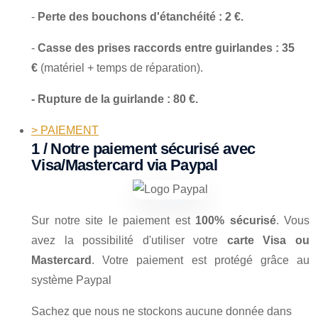
-
Perte des bouchons d'étanchéité : 2 €.
-
Casse des prises raccords entre guirlandes : 35
€
(matériel + temps de réparation).
- Rupture de la guirlande : 80 €.
> PAIEMENT
1 / Notre paiement sécurisé avec
Visa/Mastercard via Paypal
Sur notre site le paiement est
100% sécurisé
. Vous
avez la possibilité d'utiliser votre
carte Visa ou
Mastercard
. Votre paiement est protégé grâce au
système Paypal
Sachez que nous ne stockons aucune donnée dans