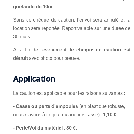
guirlande de 10m
.
Sans ce chèque de caution, l'envoi sera annulé et la
location sera reportée. Report valable sur une durée de
36 mois.
A la fin de l'événement, le
chèque de caution est
détruit
avec photo pour preuve.
Application
La caution est applicable pour les raisons suivantes :
-
Casse ou perte d'ampoules
(en plastique robuste,
nous n'avons à ce jour eu aucune casse) :
1,10 €.
-
Perte/Vol du matériel : 80 €.