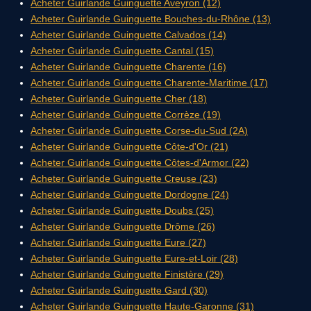
Acheter Guirlande Guinguette Aveyron (12)
Acheter Guirlande Guinguette Bouches-du-Rhône (13)
Acheter Guirlande Guinguette Calvados (14)
Acheter Guirlande Guinguette Cantal (15)
Acheter Guirlande Guinguette Charente (16)
Acheter Guirlande Guinguette Charente-Maritime (17)
Acheter Guirlande Guinguette Cher (18)
Acheter Guirlande Guinguette Corrèze (19)
Acheter Guirlande Guinguette Corse-du-Sud (2A)
Acheter Guirlande Guinguette Côte-d'Or (21)
Acheter Guirlande Guinguette Côtes-d'Armor (22)
Acheter Guirlande Guinguette Creuse (23)
Acheter Guirlande Guinguette Dordogne (24)
Acheter Guirlande Guinguette Doubs (25)
Acheter Guirlande Guinguette Drôme (26)
Acheter Guirlande Guinguette Eure (27)
Acheter Guirlande Guinguette Eure-et-Loir (28)
Acheter Guirlande Guinguette Finistère (29)
Acheter Guirlande Guinguette Gard (30)
Acheter Guirlande Guinguette Haute-Garonne (31)