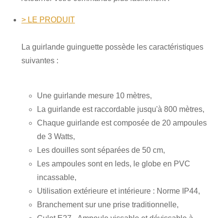
> LE PRODUIT
La guirlande guinguette possède les caractéristiques
suivantes :
Une guirlande mesure 10 mètres,
La guirlande est raccordable jusqu'à 800 mètres,
Chaque guirlande est composée de 20 ampoules
de 3 Watts,
Les douilles sont séparées de 50 cm,
Les ampoules sont en leds, le globe en PVC
incassable,
Utilisation extérieure et intérieure : Norme IP44,
Branchement sur une prise traditionnelle,