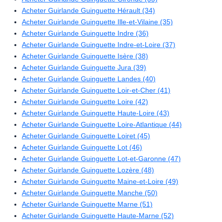
Acheter Guirlande Guinguette Hérault (34)
Acheter Guirlande Guinguette Ille-et-Vilaine (35)
Acheter Guirlande Guinguette Indre (36)
Acheter Guirlande Guinguette Indre-et-Loire (37)
Acheter Guirlande Guinguette Isère (38)
Acheter Guirlande Guinguette Jura (39)
Acheter Guirlande Guinguette Landes (40)
Acheter Guirlande Guinguette Loir-et-Cher (41)
Acheter Guirlande Guinguette Loire (42)
Acheter Guirlande Guinguette Haute-Loire (43)
Acheter Guirlande Guinguette Loire-Atlantique (44)
Acheter Guirlande Guinguette Loiret (45)
Acheter Guirlande Guinguette Lot (46)
Acheter Guirlande Guinguette Lot-et-Garonne (47)
Acheter Guirlande Guinguette Lozère (48)
Acheter Guirlande Guinguette Maine-et-Loire (49)
Acheter Guirlande Guinguette Manche (50)
Acheter Guirlande Guinguette Marne (51)
Acheter Guirlande Guinguette Haute-Marne (52)