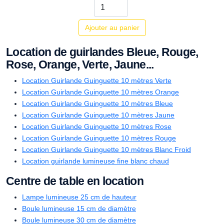
Ajouter au panier
Location de guirlandes Bleue, Rouge,
Rose, Orange, Verte, Jaune...
Location Guirlande Guinguette 10 mètres Verte
Location Guirlande Guinguette 10 mètres Orange
Location Guirlande Guinguette 10 mètres Bleue
Location Guirlande Guinguette 10 mètres Jaune
Location Guirlande Guinguette 10 mètres Rose
Location Guirlande Guinguette 10 mètres Rouge
Location Guirlande Guinguette 10 mètres Blanc Froid
Location guirlande lumineuse fine blanc chaud
Centre de table en location
Lampe lumineuse 25 cm de hauteur
Boule lumineuse 15 cm de diamètre
Boule lumineuse 30 cm de diamètre