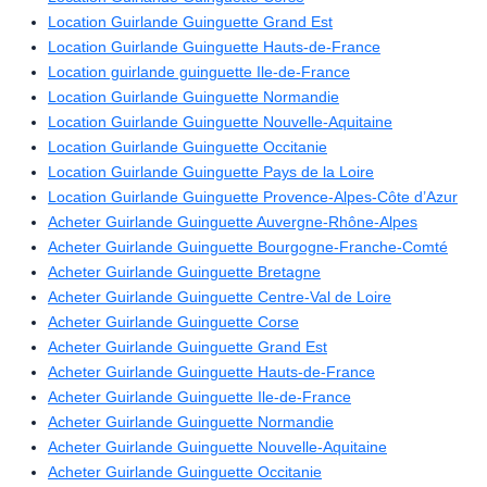
Location Guirlande Guinguette Grand Est
Location Guirlande Guinguette Hauts-de-France
Location guirlande guinguette Ile-de-France
Location Guirlande Guinguette Normandie
Location Guirlande Guinguette Nouvelle-Aquitaine
Location Guirlande Guinguette Occitanie
Location Guirlande Guinguette Pays de la Loire
Location Guirlande Guinguette Provence-Alpes-Côte d’Azur
Acheter Guirlande Guinguette Auvergne-Rhône-Alpes
Acheter Guirlande Guinguette Bourgogne-Franche-Comté
Acheter Guirlande Guinguette Bretagne
Acheter Guirlande Guinguette Centre-Val de Loire
Acheter Guirlande Guinguette Corse
Acheter Guirlande Guinguette Grand Est
Acheter Guirlande Guinguette Hauts-de-France
Acheter Guirlande Guinguette Ile-de-France
Acheter Guirlande Guinguette Normandie
Acheter Guirlande Guinguette Nouvelle-Aquitaine
Acheter Guirlande Guinguette Occitanie