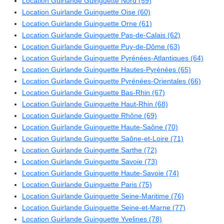
Location Guirlande Guinguette Nord (59)
Location Guirlande Guinguette Oise (60)
Location Guirlande Guinguette Orne (61)
Location Guirlande Guinguette Pas-de-Calais (62)
Location Guirlande Guinguette Puy-de-Dôme (63)
Location Guirlande Guinguette Pyrénées-Atlantiques (64)
Location Guirlande Guinguette Hautes-Pyrénées (65)
Location Guirlande Guinguette Pyrénées-Orientales (66)
Location Guirlande Guinguette Bas-Rhin (67)
Location Guirlande Guinguette Haut-Rhin (68)
Location Guirlande Guinguette Rhône (69)
Location Guirlande Guinguette Haute-Saône (70)
Location Guirlande Guinguette Saône-et-Loire (71)
Location Guirlande Guinguette Sarthe (72)
Location Guirlande Guinguette Savoie (73)
Location Guirlande Guinguette Haute-Savoie (74)
Location Guirlande Guinguette Paris (75)
Location Guirlande Guinguette Seine-Maritime (76)
Location Guirlande Guinguette Seine-et-Marne (77)
Location Guirlande Guinguette Yvelines (78)