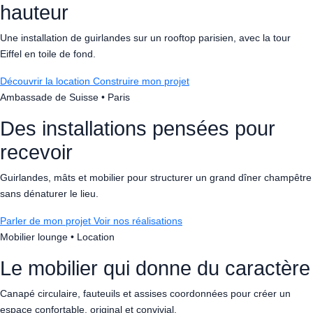
hauteur
Une installation de guirlandes sur un rooftop parisien, avec la tour
Eiffel en toile de fond.
Découvrir la location
Construire mon projet
Ambassade de Suisse • Paris
Des installations pensées pour
recevoir
Guirlandes, mâts et mobilier pour structurer un grand dîner champêtre
sans dénaturer le lieu.
Parler de mon projet
Voir nos réalisations
Mobilier lounge • Location
Le mobilier qui donne du caractère
Canapé circulaire, fauteuils et assises coordonnées pour créer un
espace confortable, original et convivial.