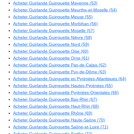
Acheter Guirlande Guinguette Mayenne (53)
Acheter Guirlande Guinguette Meurthe-et-Moselle (54)
Acheter Guirlande Guinguette Meuse (55)
Acheter Guirlande Guinguette Morbihan (56)
Acheter Guirlande Guinguette Moselle (57)
Acheter Guirlande Guinguette Nièvre (58)
Acheter Guirlande Guinguette Nord (59)
Acheter Guirlande Guinguette Oise (60)
Acheter Guirlande Guinguette Orne (61)
Acheter Guirlande Guinguette Pas-de-Calais (62)
Acheter Guirlande Guinguette Puy-de-Dôme (63)
Acheter Guirlande Guinguette en Pyrénées-Atlantiques (64)
Acheter Guirlande Guinguette Hautes-Pyrénées (65)
Acheter Guirlande Guinguette Pyrénées-Orientales (66)
Acheter Guirlande Guinguette Bas-Rhin (67)
Acheter Guirlande Guinguette Haut-Rhin (68)
Acheter Guirlande Guinguette Rhône (69)
Acheter Guirlande Guinguette Haute-Saône (70)
Acheter Guirlande Guinguette Saône-et-Loire (71)
Acheter Guirlande Guinguette Sarthe (72)