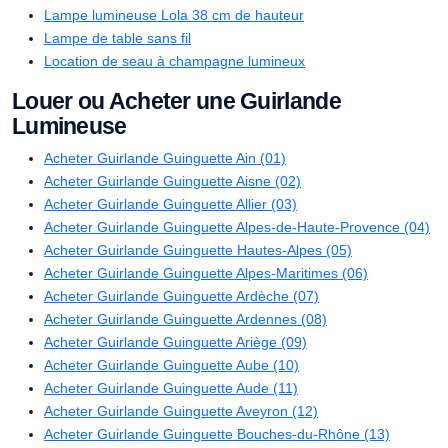
Lampe lumineuse Lola 38 cm de hauteur
Lampe de table sans fil
Location de seau à champagne lumineux
Louer ou Acheter une Guirlande
Lumineuse
Acheter Guirlande Guinguette Ain (01)
Acheter Guirlande Guinguette Aisne (02)
Acheter Guirlande Guinguette Allier (03)
Acheter Guirlande Guinguette Alpes-de-Haute-Provence (04)
Acheter Guirlande Guinguette Hautes-Alpes (05)
Acheter Guirlande Guinguette Alpes-Maritimes (06)
Acheter Guirlande Guinguette Ardèche (07)
Acheter Guirlande Guinguette Ardennes (08)
Acheter Guirlande Guinguette Ariège (09)
Acheter Guirlande Guinguette Aube (10)
Acheter Guirlande Guinguette Aude (11)
Acheter Guirlande Guinguette Aveyron (12)
Acheter Guirlande Guinguette Bouches-du-Rhône (13)