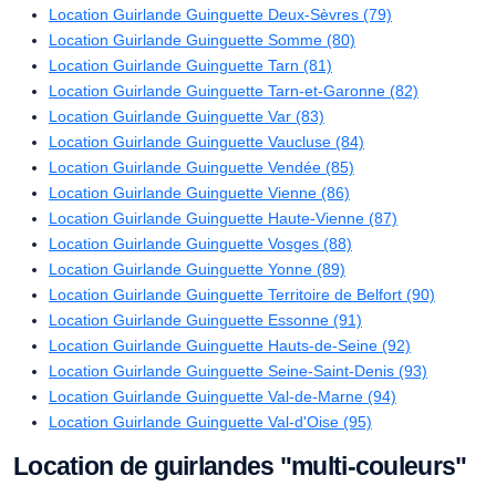
Location Guirlande Guinguette Deux-Sèvres (79)
Location Guirlande Guinguette Somme (80)
Location Guirlande Guinguette Tarn (81)
Location Guirlande Guinguette Tarn-et-Garonne (82)
Location Guirlande Guinguette Var (83)
Location Guirlande Guinguette Vaucluse (84)
Location Guirlande Guinguette Vendée (85)
Location Guirlande Guinguette Vienne (86)
Location Guirlande Guinguette Haute-Vienne (87)
Location Guirlande Guinguette Vosges (88)
Location Guirlande Guinguette Yonne (89)
Location Guirlande Guinguette Territoire de Belfort (90)
Location Guirlande Guinguette Essonne (91)
Location Guirlande Guinguette Hauts-de-Seine (92)
Location Guirlande Guinguette Seine-Saint-Denis (93)
Location Guirlande Guinguette Val-de-Marne (94)
Location Guirlande Guinguette Val-d'Oise (95)
Location de guirlandes "multi-couleurs"