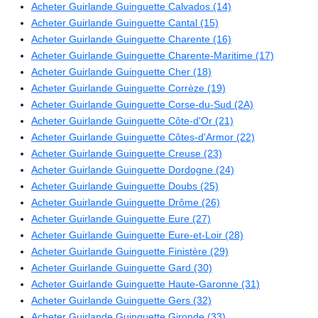
Acheter Guirlande Guinguette Calvados (14)
Acheter Guirlande Guinguette Cantal (15)
Acheter Guirlande Guinguette Charente (16)
Acheter Guirlande Guinguette Charente-Maritime (17)
Acheter Guirlande Guinguette Cher (18)
Acheter Guirlande Guinguette Corrèze (19)
Acheter Guirlande Guinguette Corse-du-Sud (2A)
Acheter Guirlande Guinguette Côte-d'Or (21)
Acheter Guirlande Guinguette Côtes-d'Armor (22)
Acheter Guirlande Guinguette Creuse (23)
Acheter Guirlande Guinguette Dordogne (24)
Acheter Guirlande Guinguette Doubs (25)
Acheter Guirlande Guinguette Drôme (26)
Acheter Guirlande Guinguette Eure (27)
Acheter Guirlande Guinguette Eure-et-Loir (28)
Acheter Guirlande Guinguette Finistère (29)
Acheter Guirlande Guinguette Gard (30)
Acheter Guirlande Guinguette Haute-Garonne (31)
Acheter Guirlande Guinguette Gers (32)
Acheter Guirlande Guinguette Gironde (33)