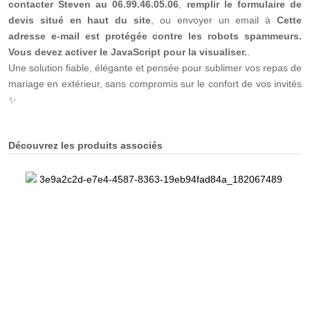
contacter Steven au 06.99.46.05.06
,
remplir le formulaire de
devis situé en haut du site
, ou envoyer un email à
Cette
adresse e-mail est protégée contre les robots spammeurs.
Vous devez activer le JavaScript pour la visualiser.
.
Une solution fiable, élégante et pensée pour sublimer vos repas de
mariage en extérieur, sans compromis sur le confort de vos invités
✨
Découvrez les produits associés