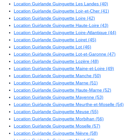
Location Guirlande Guinguette Les Landes (40)
Location Guirlande Guinguette Loir-et-Cher (41)
Location Guirlande Guinguette Loire (42)
Location Guirlande Guinguette Haute-Loire (43)
Location Guirlande Guinguette Loire-Atlantique (44)
Location Guirlande Guinguette Loiret (45)
Location Guirlande Guinguette Lot (46)
Location Guirlande Guinguette Lot-et-Garonne (47)
Location Guirlande Guinguette Lozère (48)
Location Guirlande Guinguette Maine-et-Loire (49)
Location Guirlande Guinguette Manche (50)
Location Guirlande Guinguette Marne (51)
Location Guirlande Guinguette Haute-Marne (52)
Location Guirlande Guinguette Mayenne (53)
Location Guirlande Guinguette Meurthe-et-Moselle (54)
Location Guirlande Guinguette Meuse (55)
Location Guirlande Guinguette Morbihan (56)
Location Guirlande Guinguette Moselle (57)
Location Guirlande Guinguette Nièvre (58)