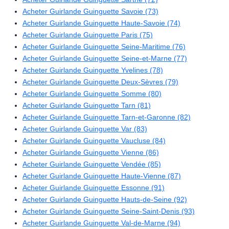
Acheter Guirlande Guinguette Savoie (73)
Acheter Guirlande Guinguette Haute-Savoie (74)
Acheter Guirlande Guinguette Paris (75)
Acheter Guirlande Guinguette Seine-Maritime (76)
Acheter Guirlande Guinguette Seine-et-Marne (77)
Acheter Guirlande Guinguette Yvelines (78)
Acheter Guirlande Guinguette Deux-Sèvres (79)
Acheter Guirlande Guinguette Somme (80)
Acheter Guirlande Guinguette Tarn (81)
Acheter Guirlande Guinguette Tarn-et-Garonne (82)
Acheter Guirlande Guinguette Var (83)
Acheter Guirlande Guinguette Vaucluse (84)
Acheter Guirlande Guinguette Vienne (86)
Acheter Guirlande Guinguette Vendée (85)
Acheter Guirlande Guinguette Haute-Vienne (87)
Acheter Guirlande Guinguette Essonne (91)
Acheter Guirlande Guinguette Hauts-de-Seine (92)
Acheter Guirlande Guinguette Seine-Saint-Denis (93)
Acheter Guirlande Guinguette Val-de-Marne (94)