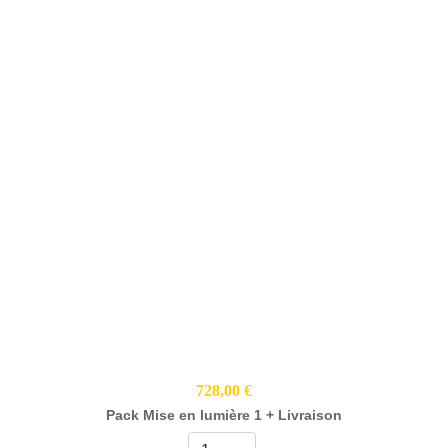
728,00 €
Pack Mise en lumière 1 + Livraison