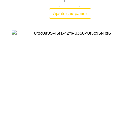
Ajouter au panier