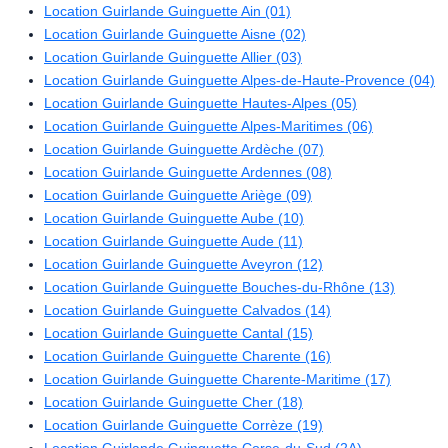
Location Guirlande Guinguette Ain (01)
Location Guirlande Guinguette Aisne (02)
Location Guirlande Guinguette Allier (03)
Location Guirlande Guinguette Alpes-de-Haute-Provence (04)
Location Guirlande Guinguette Hautes-Alpes (05)
Location Guirlande Guinguette Alpes-Maritimes (06)
Location Guirlande Guinguette Ardèche (07)
Location Guirlande Guinguette Ardennes (08)
Location Guirlande Guinguette Ariège (09)
Location Guirlande Guinguette Aube (10)
Location Guirlande Guinguette Aude (11)
Location Guirlande Guinguette Aveyron (12)
Location Guirlande Guinguette Bouches-du-Rhône (13)
Location Guirlande Guinguette Calvados (14)
Location Guirlande Guinguette Cantal (15)
Location Guirlande Guinguette Charente (16)
Location Guirlande Guinguette Charente-Maritime (17)
Location Guirlande Guinguette Cher (18)
Location Guirlande Guinguette Corrèze (19)