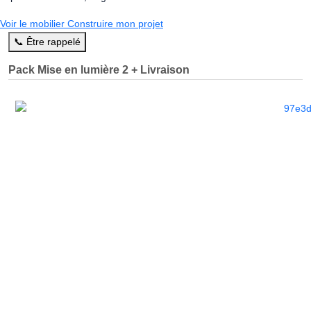
Voir le mobilier
Construire mon projet
📞 Être rappelé
Pack Mise en lumière 2 + Livraison