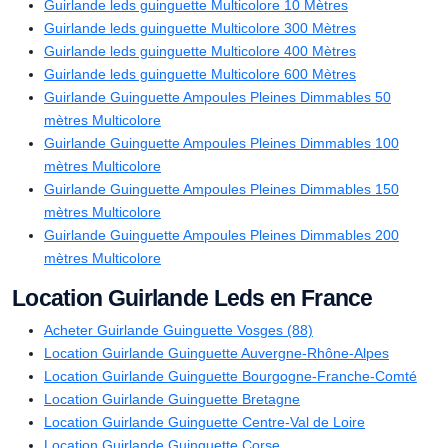
Guirlande leds guinguette Multicolore 10 Mètres
Guirlande leds guinguette Multicolore 300 Mètres
Guirlande leds guinguette Multicolore 400 Mètres
Guirlande leds guinguette Multicolore 600 Mètres
Guirlande Guinguette Ampoules Pleines Dimmables 50
mètres Multicolore
Guirlande Guinguette Ampoules Pleines Dimmables 100
mètres Multicolore
Guirlande Guinguette Ampoules Pleines Dimmables 150
mètres Multicolore
Guirlande Guinguette Ampoules Pleines Dimmables 200
mètres Multicolore
Location Guirlande Leds en France
Acheter Guirlande Guinguette Vosges (88)
Location Guirlande Guinguette Auvergne-Rhône-Alpes
Location Guirlande Guinguette Bourgogne-Franche-Comté
Location Guirlande Guinguette Bretagne
Location Guirlande Guinguette Centre-Val de Loire
Location Guirlande Guinguette Corse