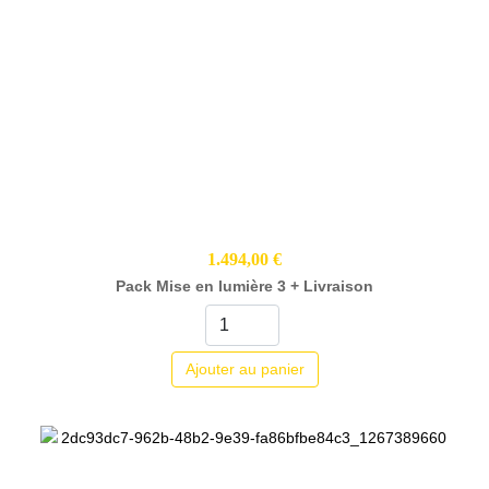
1.494,00 €
Pack Mise en lumière 3 + Livraison
Ajouter au panier