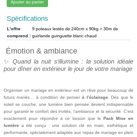
Ajouter au panier
Spécifications
L'offre
9 poteaux lestés de 240cm x 90kg + 30m de
comprend :
guirlande guinguette blanc chaud
Émotion & ambiance
✨
Quand la nuit s’illumine : la solution idéale
pour dîner en extérieur le jour de votre mariage
Organiser un mariage en extérieur est un rêve pour beaucoup de
futurs mariés… à condition de penser
à l’éclairage
. Dès que le
soleil se couche, une lumière bien pensée devient indispensable
pour garantir le confort des invités, l’ambiance et la sécurité. C’est
exactement pour répondre à ce besoin que le
Pack Mise en
lumière
a été conçu : une solution clé en main, esthétique et
performante, spécialement adaptée aux repas de mariage en plein