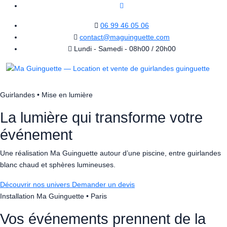
06 99 46 05 06
contact@maguinguette.com
Lundi - Samedi - 08h00 / 20h00
Guirlandes • Mise en lumière
La lumière qui transforme votre
événement
Une réalisation Ma Guinguette autour d’une piscine, entre guirlandes
blanc chaud et sphères lumineuses.
Découvrir nos univers
Demander un devis
Installation Ma Guinguette • Paris
Vos événements prennent de la