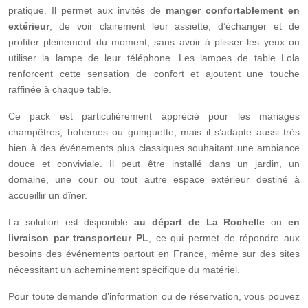
pratique. Il permet aux invités de
manger confortablement en
extérieur
, de voir clairement leur assiette, d’échanger et de
profiter pleinement du moment, sans avoir à plisser les yeux ou
utiliser la lampe de leur téléphone. Les lampes de table Lola
renforcent cette sensation de confort et ajoutent une touche
raffinée à chaque table.
Ce pack est particulièrement apprécié pour les mariages
champêtres, bohèmes ou guinguette, mais il s’adapte aussi très
bien à des événements plus classiques souhaitant une ambiance
douce et conviviale. Il peut être installé dans un jardin, un
domaine, une cour ou tout autre espace extérieur destiné à
accueillir un dîner.
La solution est disponible
au départ de La Rochelle
ou
en
livraison par transporteur PL
, ce qui permet de répondre aux
besoins des événements partout en France, même sur des sites
nécessitant un acheminement spécifique du matériel.
Pour toute demande d’information ou de réservation, vous pouvez