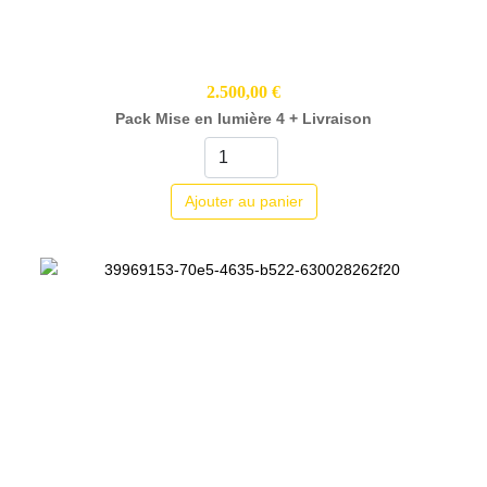
2.500,00 €
Pack Mise en lumière 4 + Livraison
Ajouter au panier