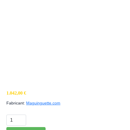
1.042,00 €
Fabricant:
Maguinguette.com