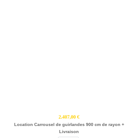
2.407,00 €
Location Carrousel de guirlandes 900 cm de rayon +
Livraison