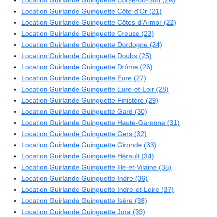
Location Guirlande Guinguette Corse-du-Sud (2A)
Location Guirlande Guinguette Côte-d'Or (21)
Location Guirlande Guinguette Côtes-d'Armor (22)
Location Guirlande Guinguette Creuse (23)
Location Guirlande Guinguette Dordogne (24)
Location Guirlande Guinguette Doubs (25)
Location Guirlande Guinguette Drôme (26)
Location Guirlande Guinguette Eure (27)
Location Guirlande Guinguette Eure-et-Loir (28)
Location Guirlande Guinguette Finistère (29)
Location Guirlande Guinguette Gard (30)
Location Guirlande Guinguette Haute-Garonne (31)
Location Guirlande Guinguette Gers (32)
Location Guirlande Guinguette Gironde (33)
Location Guirlande Guinguette Hérault (34)
Location Guirlande Guinguette Ille-et-Vilaine (35)
Location Guirlande Guinguette Indre (36)
Location Guirlande Guinguette Indre-et-Loire (37)
Location Guirlande Guinguette Isère (38)
Location Guirlande Guinguette Jura (39)