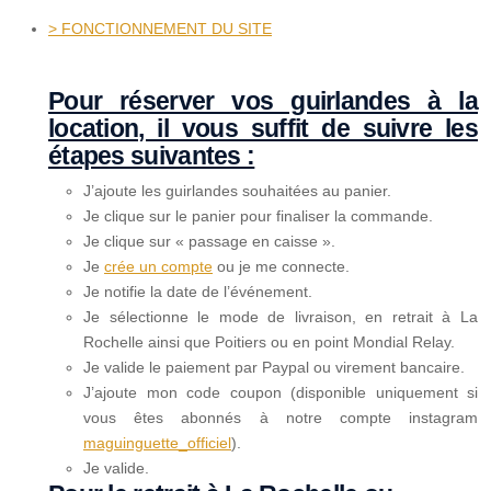
> FONCTIONNEMENT DU SITE
Pour réserver vos guirlandes à la
location, il vous suffit de suivre les
étapes suivantes :
J’ajoute les guirlandes souhaitées au panier.
Je clique sur le panier pour finaliser la commande.
Je clique sur « passage en caisse ».
Je
crée un compte
ou je me connecte.
Je notifie la date de l’événement.
Je sélectionne le mode de livraison, en retrait à La
Rochelle ainsi que Poitiers ou en point Mondial Relay.
Je valide le paiement par Paypal ou virement bancaire.
J’ajoute mon code coupon (disponible uniquement si
vous êtes abonnés à notre compte instagram
maguinguette_officiel
).
Je valide.