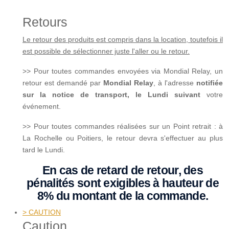
Retours
Le retour des produits est compris dans la location, toutefois il
est possible de sélectionner juste l'aller ou le retour.
>> Pour toutes commandes envoyées via Mondial Relay, un
retour est demandé par
Mondial Relay
, à l'adresse
notifiée
sur la notice de transport, le Lundi suivant
votre
événement.
>> Pour toutes commandes réalisées sur un Point retrait : à
La Rochelle ou Poitiers, le retour devra s'effectuer au plus
tard le Lundi.
En cas de retard de retour, des
pénalités sont exigibles à hauteur de
8% du montant de la commande.
> CAUTION
Caution