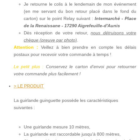
Je retourne le colis à le lendemain de mon événement
(en me servant du bon retour placé dans le fond du
carton) sur le point Relay suivant :
Intermarché - Place
de la Renaissane - 17290 Aigrefeuille-d'Aunis
Dès réception de votre retour,
nous détruisons votre
chèque (preuve par photo)
.
Attention :
Veillez à bien prendre en compte les délais
postaux pour recevoir votre commande à temps !
Le petit plus :
Conservez le carton d'envoi pour retourner
votre commande plus facilement !
> LE PRODUIT
La guirlande guinguette possède les caractéristiques
suivantes :
Une guirlande mesure 10 mètres,
La guirlande est raccordable jusqu'à 800 mètres,