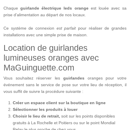
Chaque
guirlande électrique leds orange
est louée avec sa
prise d'alimentation au départ de nos locaux.
Ce système de connexion
est parfait
pour réaliser de grandes
installations avec une simple prise de maison.
Location de guirlandes
lumineuses oranges avec
MaGuinguette.com
Vous souhaitez réserver les
guirlandes
oranges pour votre
événement sans le service de pose sur votre lieu de réception, il
vous suffit de suivre la procédure suivante :
Créer un espace client sur la boutique en ligne
Sélectionner les produits à louer
Choisir le lieu de retrait,
soit sur les points disponibles
gratuits à La Rochelle et Poitiers ou sur le point Mondial
Relay le plus proche de chez vous.