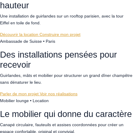
hauteur
Une installation de guirlandes sur un rooftop parisien, avec la tour
Eiffel en toile de fond.
Découvrir la location
Construire mon projet
Ambassade de Suisse • Paris
Des installations pensées pour
recevoir
Guirlandes, mâts et mobilier pour structurer un grand dîner champêtre
sans dénaturer le lieu.
Parler de mon projet
Voir nos réalisations
Mobilier lounge • Location
Le mobilier qui donne du caractère
Canapé circulaire, fauteuils et assises coordonnées pour créer un
espace confortable, original et convivial.