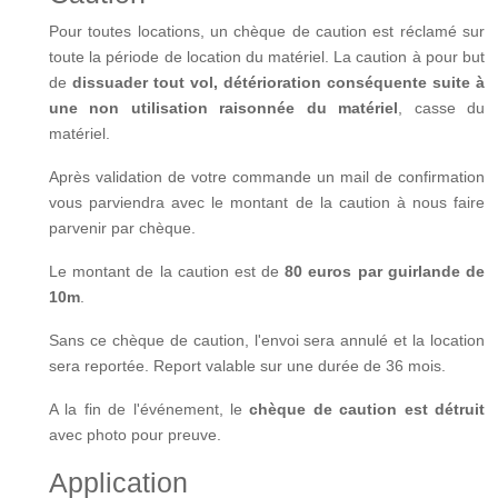
Pour toutes locations, un chèque de caution est réclamé sur
toute la période de location du matériel. La caution à pour but
de
dissuader tout vol, détérioration conséquente suite à
une non utilisation raisonnée du matériel
, casse du
matériel.
Après validation de votre commande un mail de confirmation
vous parviendra avec le montant de la caution à nous faire
parvenir par chèque.
Le montant de la caution est de
80 euros par guirlande de
10m
.
Sans ce chèque de caution, l'envoi sera annulé et la location
sera reportée. Report valable sur une durée de 36 mois.
A la fin de l'événement, le
chèque de caution est détruit
avec photo pour preuve.
Application