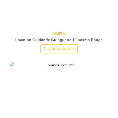
16,00 €
Location Guirlande Guinguette 10 mètres Rouge
Choisir les options