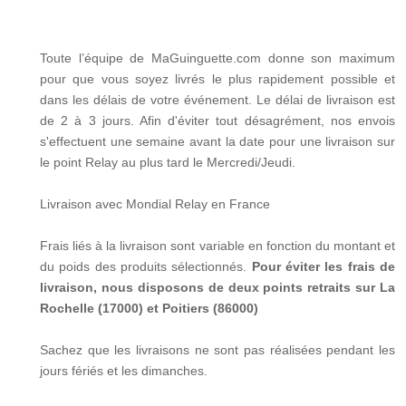
Toute l’équipe de MaGuinguette.com donne son maximum
pour que vous soyez livrés le plus rapidement possible et
dans les délais de votre événement. Le délai de livraison est
de 2 à 3 jours. Afin d'éviter tout désagrément, nos envois
s'effectuent une semaine avant la date pour une livraison sur
le point Relay au plus tard le Mercredi/Jeudi.
Livraison avec Mondial Relay en France
Frais liés à la livraison sont variable en fonction du montant et
du poids des produits sélectionnés.
Pour éviter les frais de
livraison, nous disposons de deux points retraits sur La
Rochelle (17000) et Poitiers (86000)
Sachez que les livraisons ne sont pas réalisées pendant les
jours fériés et les dimanches.