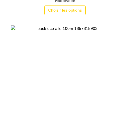
Halloween
Choisir les options