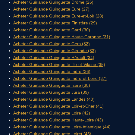
Acheter Guirlande Guinguette Drôme (26)
Acheter Guirlande Guinguette Eure (27)
Acheter Guirlande Guinguette Eure-et-Loir (28)
Acheter Guirlande Guinguette Finistère (29)
Acheter Guirlande Guinguette Gard (30)
Acheter Guirlande Guinguette Haute-Garonne (31)
Acheter Guirlande Guinguette Gers (32)
Acheter Guirlande Guinguette Gironde (33)
Acheter Guirlande Guinguette Hérault (34)
Acheter Guirlande Guinguette Ille-et-Vilaine (35)
Acheter Guirlande Guinguette Indre (36)
Acheter Guirlande Guinguette Indre-et-Loire (37)
Acheter Guirlande Guinguette Isère (38)
Acheter Guirlande Guinguette Jura (39)
Acheter Guirlande Guinguette Landes (40)
Acheter Guirlande Guinguette Loir-et-Cher (41)
Acheter Guirlande Guinguette Loire (42)
Acheter Guirlande Guinguette Haute-Loire (43)
Acheter Guirlande Guinguette Loire-Atlantique (44)
Acheter Guirlande Guinguette Loiret (45)