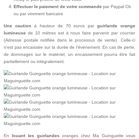
Effectuer le paiement de votre commande
par Paypal Cb
ou par virement bancaire
Une caution
à hauteur de 70 euros par
guirlande orange
lumineuse
de 10 mètres est à nous faire parvenir par courrier
(Adresse postale notifiée dans le processus de vente). Celle-ci
n'est pas encaissée sur la durée de l'événement. En cas de perte,
de dommages sur le matériel, un encaissement pourra être fait
partiellement ou intégralement.
En
louant les guirlandes
oranges chez Ma Guinguette vous