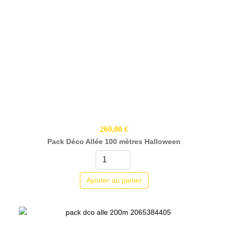
260,00 €
Pack Déco Allée 100 mètres Halloween
Ajouter au panier