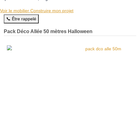
Voir le mobilier
Construire mon projet
📞 Être rappelé
Pack Déco Allée 50 mètres Halloween