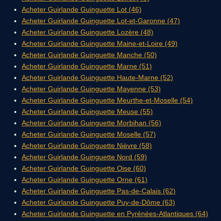
Acheter Guirlande Guinguette Lot (46)
Acheter Guirlande Guinguette Lot-et-Garonne (47)
Acheter Guirlande Guinguette Lozère (48)
Acheter Guirlande Guinguette Maine-et-Loire (49)
Acheter Guirlande Guinguette Manche (50)
Acheter Guirlande Guinguette Marne (51)
Acheter Guirlande Guinguette Haute-Marne (52)
Acheter Guirlande Guinguette Mayenne (53)
Acheter Guirlande Guinguette Meurthe-et-Moselle (54)
Acheter Guirlande Guinguette Meuse (55)
Acheter Guirlande Guinguette Morbihan (56)
Acheter Guirlande Guinguette Moselle (57)
Acheter Guirlande Guinguette Nièvre (58)
Acheter Guirlande Guinguette Nord (59)
Acheter Guirlande Guinguette Oise (60)
Acheter Guirlande Guinguette Orne (61)
Acheter Guirlande Guinguette Pas-de-Calais (62)
Acheter Guirlande Guinguette Puy-de-Dôme (63)
Acheter Guirlande Guinguette en Pyrénées-Atlantiques (64)