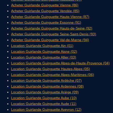
Acheter Guirlande Guinguette Vienne (86)
Acheter Guirlande Guinguette Vendée (85)
Acheter Guirlande Guinguette Haute-Vienne (87)
Acheter Guirlande Guinguette Essonne (91)
Acheter Guirlande Guinguette Hauts-de-Seine (92)
Acheter Guirlande Guinguette Seine-Saint-Denis (93)
Acheter Guirlande Guinguette Val-de-Marne (94)
Location Guirlande Guinguette Ain (01)
Location Guirlande Guinguette Aisne (02)
Location Guirlande Guinguette Allier (03)
Location Guirlande Guinguette Alpes-de-Haute-Provence (04)
Location Guirlande Guinguette Hautes-Alpes (05)
Location Guirlande Guinguette Alpes-Maritimes (06)
Location Guirlande Guinguette Ardèche (07)
Location Guirlande Guinguette Ardennes (08)
Location Guirlande Guinguette Ariège (09)
Location Guirlande Guinguette Aube (10)
Location Guirlande Guinguette Aude (11)
Location Guirlande Guinguette Aveyron (12)