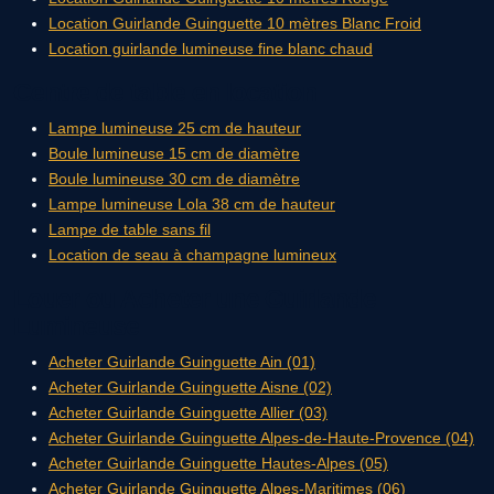
Location Guirlande Guinguette 10 mètres Blanc Froid
Location guirlande lumineuse fine blanc chaud
Centre de table en location
Lampe lumineuse 25 cm de hauteur
Boule lumineuse 15 cm de diamètre
Boule lumineuse 30 cm de diamètre
Lampe lumineuse Lola 38 cm de hauteur
Lampe de table sans fil
Location de seau à champagne lumineux
Louer ou Acheter une Guirlande
Lumineuse
Acheter Guirlande Guinguette Ain (01)
Acheter Guirlande Guinguette Aisne (02)
Acheter Guirlande Guinguette Allier (03)
Acheter Guirlande Guinguette Alpes-de-Haute-Provence (04)
Acheter Guirlande Guinguette Hautes-Alpes (05)
Acheter Guirlande Guinguette Alpes-Maritimes (06)