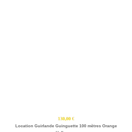
130,00 €
Location Guirlande Guinguette 100 mètres Orange