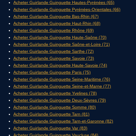
Acheter Guirlande Guinguette Hautes-Pyrénées (65)
Acheter Guirlande Guinguette Pyrénées-Orientales (66)
Acheter Guirlande Guinguette Bas-Rhin (67)
Acheter Guirlande Guinguette Haut-Rhin (68)
Acheter Guirlande Guinguette Rhône (69)
Acheter Guirlande Guinguette Haute-Saône (70)
Acheter Guirlande Guinguette Saône-et-Loire (71)
Acheter Guirlande Guinguette Sarthe (72)
Acheter Guirlande Guinguette Savoie (73)
Acheter Guirlande Guinguette Haute-Savoie (74)
Acheter Guirlande Guinguette Paris (75)
Acheter Guirlande Guinguette Seine-Maritime (76)
Acheter Guirlande Guinguette Seine-et-Marne (77)
Acheter Guirlande Guinguette Yvelines (78)
Acheter Guirlande Guinguette Deux-Sèvres (79)
Acheter Guirlande Guinguette Somme (80)
Acheter Guirlande Guinguette Tarn (81)
Acheter Guirlande Guinguette Tarn-et-Garonne (82)
Acheter Guirlande Guinguette Var (83)
Acheter Guirlande Guinguette Vaucluse (84)