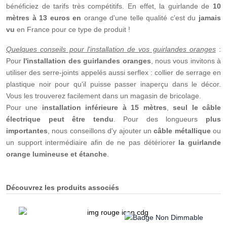
bénéficiez de tarifs très compétitifs. En effet, la guirlande de
10
mètres à 13 euros en
orange d'une telle qualité c'est du
jamais
vu
en France pour ce type de produit !
Quelques conseils pour l'installation de vos guirlandes oranges
:
Pour
l'installation des guirlandes oranges
, nous vous invitons à
utiliser des serre-joints appelés aussi serflex : collier de serrage en
plastique noir pour qu'il puisse passer inaperçu dans le décor.
Vous les trouverez facilement dans un magasin de bricolage.
Pour une
installation inférieure à 15 mètres
,
seul le câble
électrique peut être tendu
. Pour des longueurs
plus
importantes
, nous conseillons d'y ajouter un
câble métallique
ou
un support intermédiaire afin de ne pas détériorer
la guirlande
orange lumineuse et étanche
.
Découvrez les produits associés