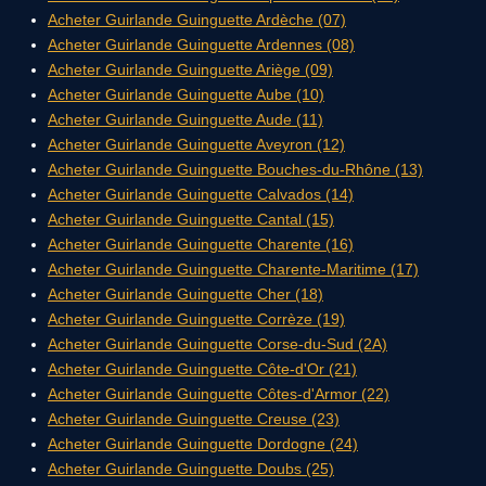
Acheter Guirlande Guinguette Ardèche (07)
Acheter Guirlande Guinguette Ardennes (08)
Acheter Guirlande Guinguette Ariège (09)
Acheter Guirlande Guinguette Aube (10)
Acheter Guirlande Guinguette Aude (11)
Acheter Guirlande Guinguette Aveyron (12)
Acheter Guirlande Guinguette Bouches-du-Rhône (13)
Acheter Guirlande Guinguette Calvados (14)
Acheter Guirlande Guinguette Cantal (15)
Acheter Guirlande Guinguette Charente (16)
Acheter Guirlande Guinguette Charente-Maritime (17)
Acheter Guirlande Guinguette Cher (18)
Acheter Guirlande Guinguette Corrèze (19)
Acheter Guirlande Guinguette Corse-du-Sud (2A)
Acheter Guirlande Guinguette Côte-d'Or (21)
Acheter Guirlande Guinguette Côtes-d'Armor (22)
Acheter Guirlande Guinguette Creuse (23)
Acheter Guirlande Guinguette Dordogne (24)
Acheter Guirlande Guinguette Doubs (25)