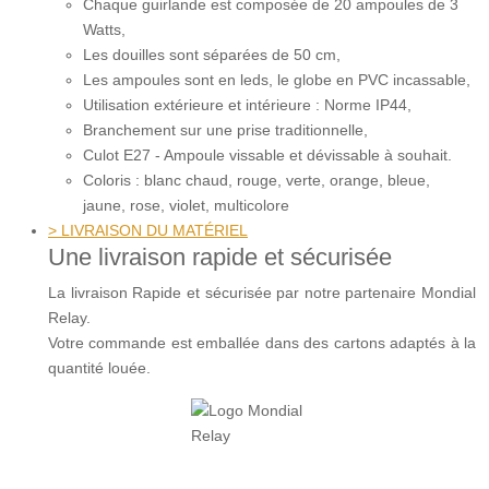
Chaque guirlande est composée de 20 ampoules de 3
Watts,
Les douilles sont séparées de 50 cm,
Les ampoules sont en leds, le globe en PVC incassable,
Utilisation extérieure et intérieure : Norme IP44,
Branchement sur une prise traditionnelle,
Culot E27 - Ampoule vissable et dévissable à souhait.
Coloris : blanc chaud, rouge, verte, orange, bleue,
jaune, rose, violet, multicolore
> LIVRAISON DU MATÉRIEL
Une livraison rapide et sécurisée
La livraison Rapide et sécurisée par notre partenaire Mondial
Relay.
Votre commande est emballée dans des cartons adaptés à la
quantité louée.